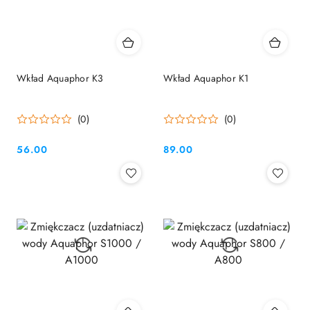
Wkład Aquaphor K3
Wkład Aquaphor K1
(0)
(0)
56.00
89.00
Cena:
Cena: