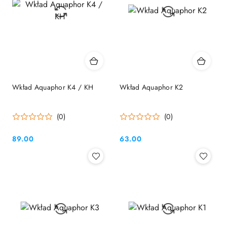
Wkład Aquaphor K4 / KH
Wkład Aquaphor K2
(0)
(0)
89.00
63.00
Cena:
Cena: