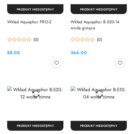
PRODUKT NIEDOSTĘPNY
PRODUKT NIEDOSTĘPNY
Wkład Aquaphor PRO-2
Wkład Aquaphor B-520-14
woda gorąca
(0)
(0)
88.00
366.00
Cena:
Cena:
PRODUKT NIEDOSTĘPNY
PRODUKT NIEDOSTĘPNY