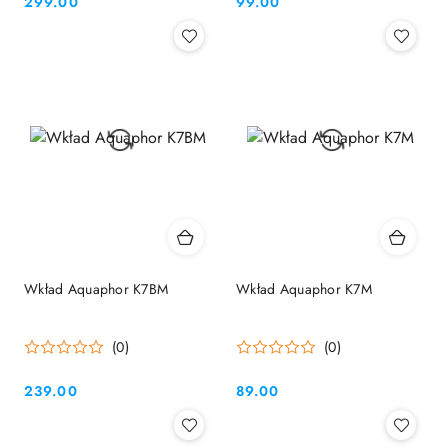
299.00
99.00
Cena:
Cena:
Wkład Aquaphor K7BM
Wkład Aquaphor K7M
(0)
(0)
239.00
89.00
Cena:
Cena: