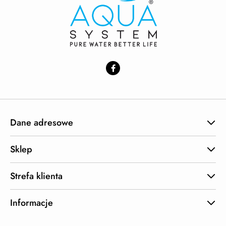
Dane adresowe
Sklep
Strefa klienta
Informacje