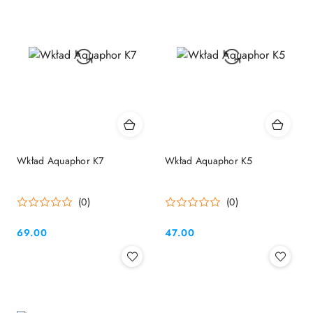
Wkład Aquaphor K7
Wkład Aquaphor K5
(0)
(0)
69.00
47.00
Cena:
Cena: