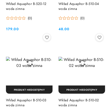
Wkład Aquaphor B-520-12
Wkład Aquaphor B-510-04
woda zimna
woda zimna
(0)
(0)
179.00
48.00
Cena:
Cena:
PRODUKT NIEDOSTĘPNY
PRODUKT NIEDOSTĘPNY
Wkład Aquaphor B-510-03
Wkład Aquaphor B-510-02
woda zimna
woda zimna