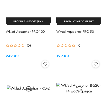
PRODUKT NIEDOSTĘPNY
PRODUKT NIEDOSTĘPNY
Wkład Aquaphor PRO-100
Wkład Aquaphor PRO-50
(0)
(0)
249.00
199.00
Cena:
Cena: