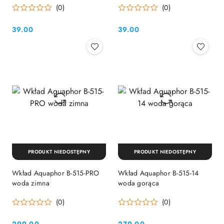
(0)
(0)
39.00
39.00
Cena:
Cena:
PRODUKT NIEDOSTĘPNY
PRODUKT NIEDOSTĘPNY
Wkład Aquaphor B-515-PRO
Wkład Aquaphor B-515-14
woda zimna
woda gorąca
(0)
(0)