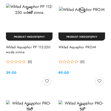
PRODUKT NIEDOSTĘPNY
PRODUKT NIEDOSTĘPNY
Wkład Aquaphor PP 112-250
Wkład Aquaphor PRO-M
woda zimna
(0)
(0)
39.00
89.00
Cena:
Cena: