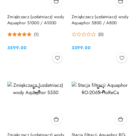
Zmiękczacz (uzdatniacz) wody
Zmiękczacz (uzdatniacz) wody
Aquaphor S1000 / A1000
Aquaphor S800 / A800
(1)
(0)
3599.00
3399.00
Cena:
Cena:
Zmiękczacz (uzdatniacz) wody
Stacja filtracji Aquaphor RO-