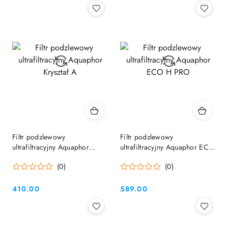
Filtr podzlewowy
Filtr podzlewowy
ultrafiltracyjny Aquaphor
ultrafiltracyjny Aquaphor ECO
Kryształ A
H PRO
(0)
(0)
410.00
589.00
Cena:
Cena: