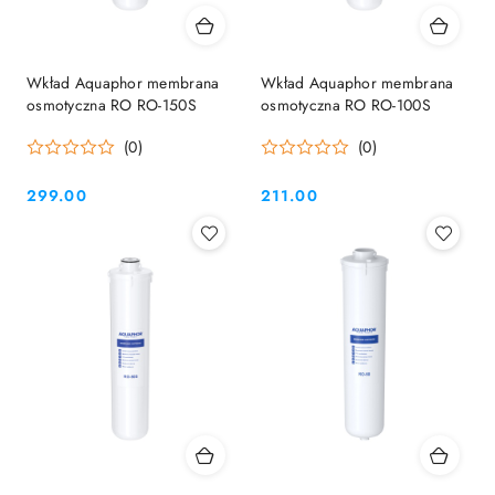
Wkład Aquaphor membrana
Wkład Aquaphor membrana
osmotyczna RO RO-150S
osmotyczna RO RO-100S
(0)
(0)
299.00
211.00
Cena:
Cena: