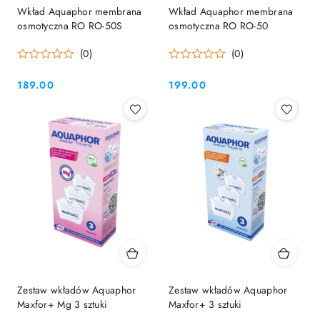
Wkład Aquaphor membrana
Wkład Aquaphor membrana
osmotyczna RO RO-50S
osmotyczna RO RO-50
(0)
(0)
189.00
199.00
Cena:
Cena:
Zestaw wkładów Aquaphor
Zestaw wkładów Aquaphor
Maxfor+ Mg 3 sztuki
Maxfor+ 3 sztuki