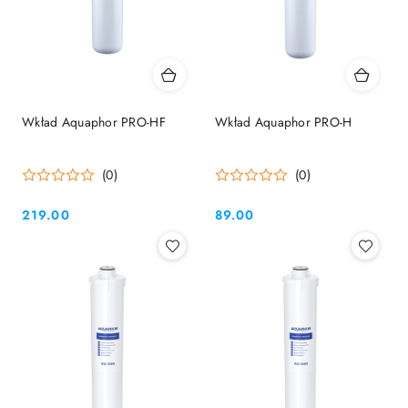
Wkład Aquaphor PRO-HF
Wkład Aquaphor PRO-H
(0)
(0)
219.00
89.00
Cena:
Cena: