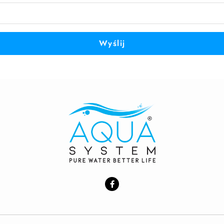
Wyślij