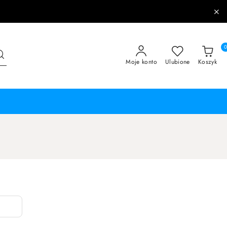
Moje konto
Ulubione
Koszyk