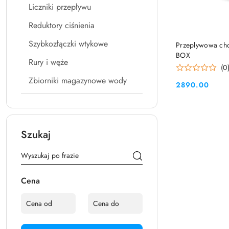
Liczniki przepływu
Reduktory ciśnienia
Szybkozłączki wtykowe
Przeplywowa ch
BOX
Rury i węże
(0
Zbiorniki magazynowe wody
2890.00
Cena:
Szukaj
Cena