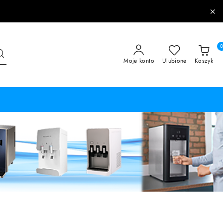
Moje konto
Ulubione
Koszyk