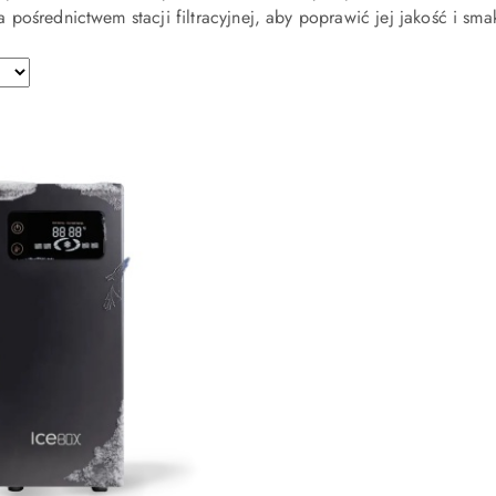
pośrednictwem stacji filtracyjnej, aby poprawić jej jakość i sma