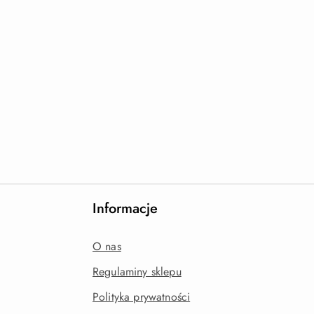
Informacje
O nas
Regulaminy sklepu
Polityka prywatności