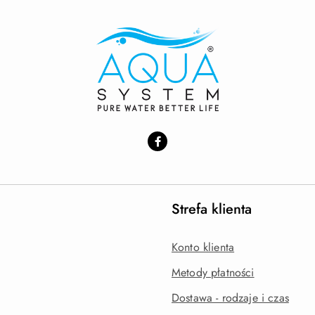
Strefa klienta
Konto klienta
Metody płatności
Dostawa - rodzaje i czas