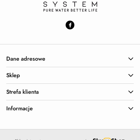
Dane adresowe
Sklep
Strefa klienta
Informacje