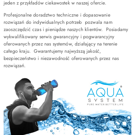
jeden z przykładów ciekawostek w naszej ofercie.
Profesjonalne doradztwo techniczne i dopasowanie
rozwiązań do indywidualnych potrzeb pozwala nam
zaoszczędzić czas i pieniądze naszych klientów. Posiadamy
wykwalifikowany serwis gwarancyjny i pogwarancyjny
oferowanych przez nas systemów, działający na terenie
całego kraju. Gwarantujemy najwyższą jakość,
bezpieczeństwo i niezawodność oferowanych przez nas
rozwiązań.