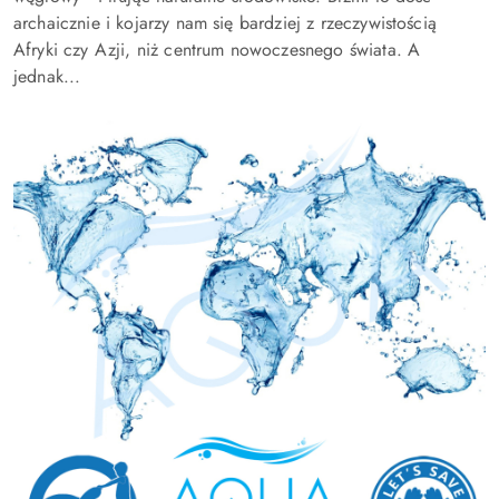
archaicznie i kojarzy nam się bardziej z rzeczywistością
Afryki czy Azji, niż centrum nowoczesnego świata. A
jednak...