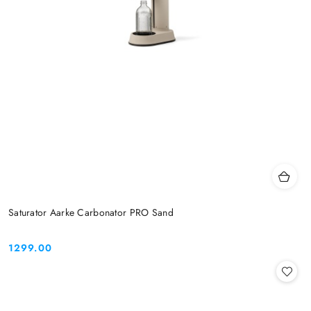
Saturator Aarke Carbonator PRO Sand
1299.00
Cena: