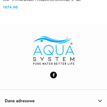
1074.00
Cena:
Dane adresowe