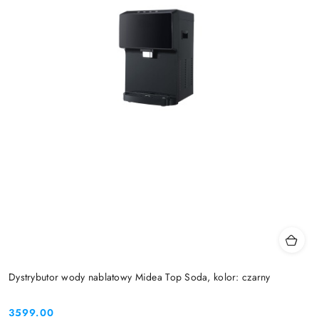
Dystrybutor wody nablatowy Midea Top Soda, kolor: czarny
3599.00