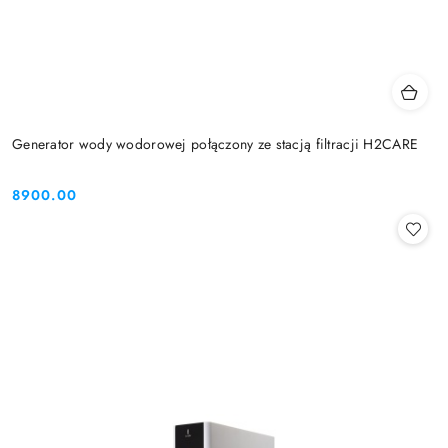
Generator wody wodorowej połączony ze stacją filtracji H2CARE
8900.00
Cena: