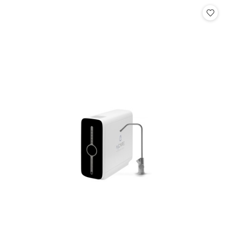
Cena: