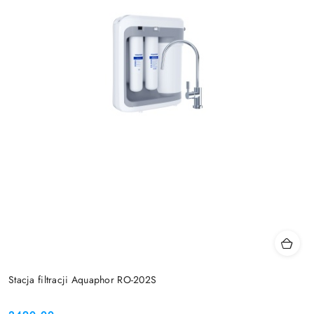
Stacja filtracji Aquaphor RO-202S