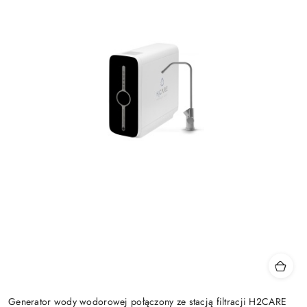
Generator wody wodorowej połączony ze stacją filtracji H2CARE