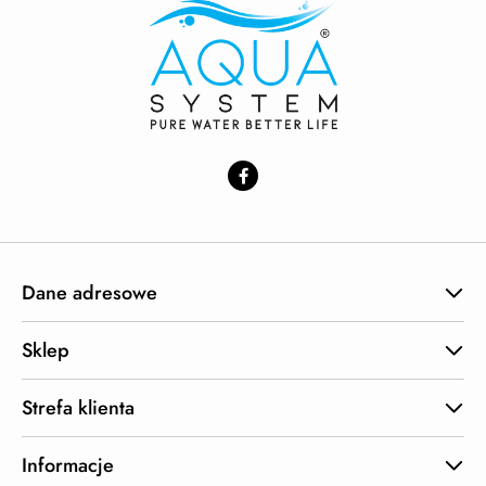
Dane adresowe
Sklep
Strefa klienta
Informacje