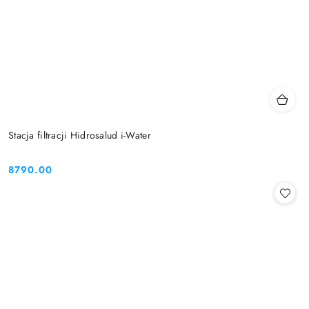
Stacja filtracji Hidrosalud i-Water
8790.00
Cena: