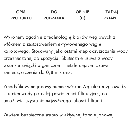
OPIS
DO
OPINIE
ZADAJ
PRODUKTU
POBRANIA
(0)
PYTANIE
Wykonany zgodnie z technologią bloków węglowych z
włóknem z zastosowaniem aktywowanego węgla
kokosowego. Stosowany jako ostatni etap oczyszczania wody
przeznaczonej do spożycia. Skutecznie usuwa z wody
wszelkie związki organiczne i metale ciężkie. Usuwa
zanieczyszczenia do 0,8 mikrona.
Zmodyfikowane jonowymienne włókno Aqualen rozprowadza
strumień wody po całej powierzchni filtracyjnej, co
umożliwia uzyskanie najwyższego jakości filtracji.
Zawiera bezpieczne srebro w aktywnej formie jonowej.