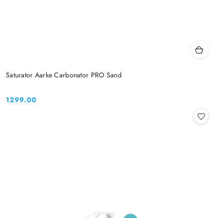
Saturator Aarke Carbonator PRO Sand
1299.00
Cena: