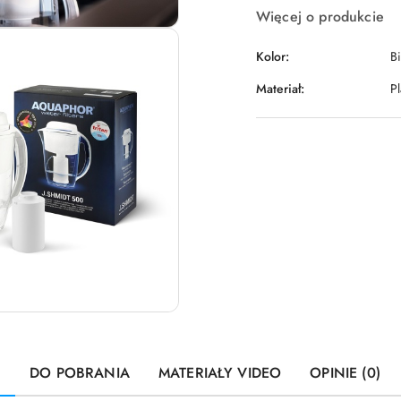
Więcej o produkcie
Kolor:
Bi
Materiał:
Pl
U
DO POBRANIA
MATERIAŁY VIDEO
OPINIE (0)