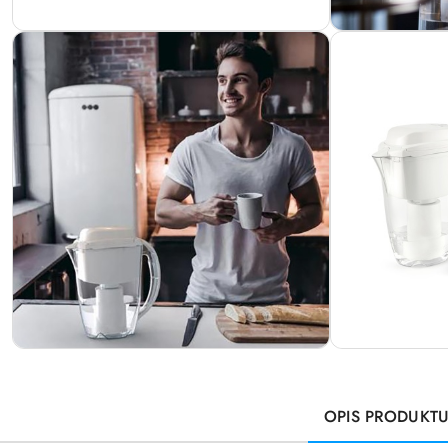
OPIS PRODUKT