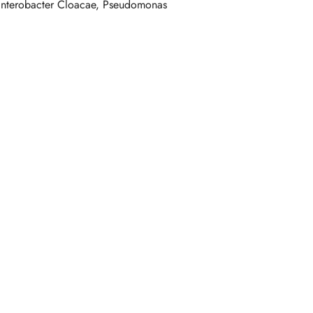
, Enterobacter Cloacae, Pseudomonas