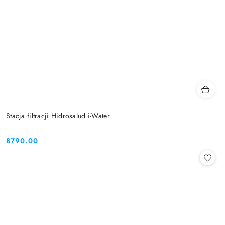
Stacja filtracji Hidrosalud i-Water
8790.00
Cena: