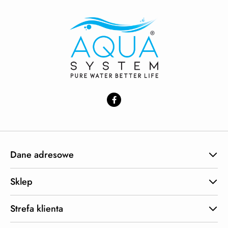
Dane adresowe
Sklep
Strefa klienta