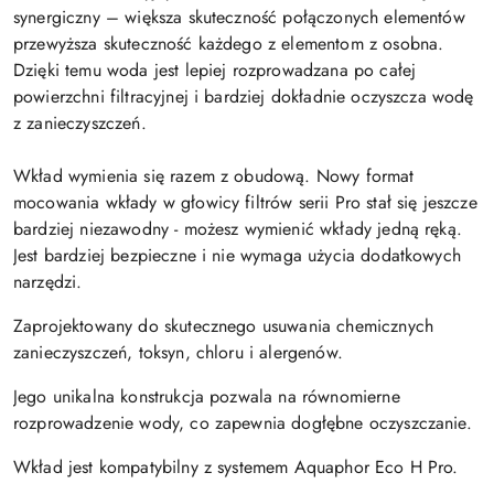
synergiczny – większa skuteczność połączonych elementów
przewyższa skuteczność każdego z elementom z osobna.
Dzięki temu woda jest lepiej rozprowadzana po całej
powierzchni filtracyjnej i bardziej dokładnie oczyszcza wodę
z zanieczyszczeń.
Wkład wymienia się razem z obudową. Nowy format
mocowania wkłady w głowicy filtrów serii Pro stał się jeszcze
bardziej niezawodny - możesz wymienić wkłady jedną ręką.
Jest bardziej bezpieczne i nie wymaga użycia dodatkowych
narzędzi.
Zaprojektowany do skutecznego usuwania chemicznych
zanieczyszczeń, toksyn, chloru i alergenów.
Jego unikalna konstrukcja pozwala na równomierne
rozprowadzenie wody, co zapewnia dogłębne oczyszczanie.
Wkład jest kompatybilny z systemem Aquaphor Eco H Pro.