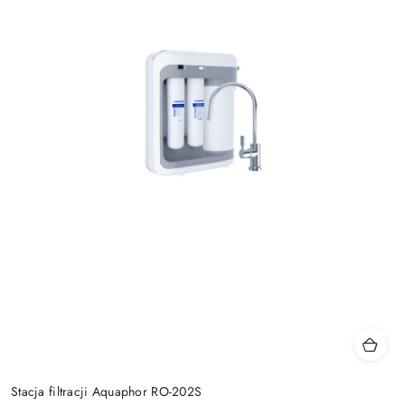
Stacja filtracji Aquaphor RO-202S