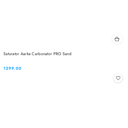
Saturator Aarke Carbonator PRO Sand
1299.00
Cena: