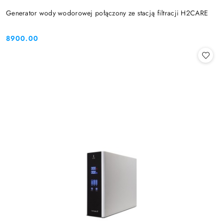
Generator wody wodorowej połączony ze stacją filtracji H2CARE
8900.00
Cena: