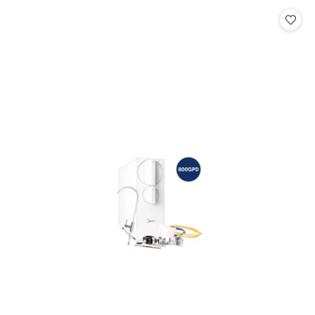
Cena: