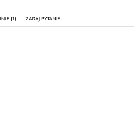
INIE (1)
ZADAJ PYTANIE