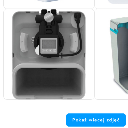
Pokaż więcej zdjęć