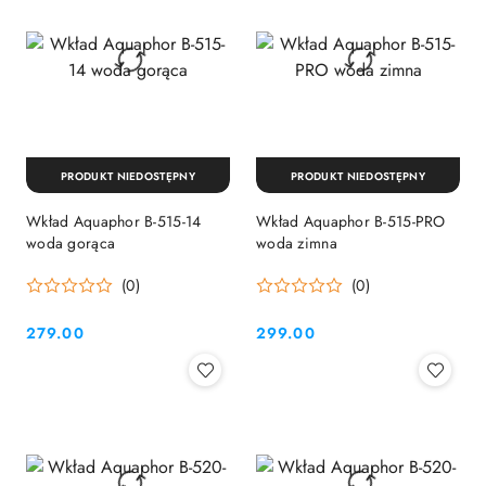
PRODUKT NIEDOSTĘPNY
PRODUKT NIEDOSTĘPNY
Wkład Aquaphor B-515-14
Wkład Aquaphor B-515-PRO
woda gorąca
woda zimna
(0)
(0)
279.00
299.00
Cena:
Cena: