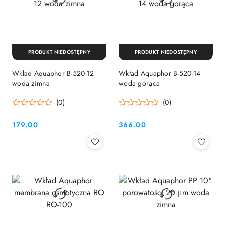
PRODUKT NIEDOSTĘPNY
PRODUKT NIEDOSTĘPNY
Wkład Aquaphor B-520-12
Wkład Aquaphor B-520-14
woda zimna
woda gorąca
(0)
(0)
179.00
366.00
Cena:
Cena: