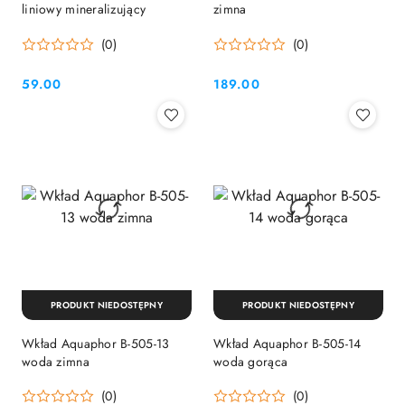
liniowy mineralizujący
zimna
(0)
(0)
59.00
189.00
Cena:
Cena:
PRODUKT NIEDOSTĘPNY
PRODUKT NIEDOSTĘPNY
Wkład Aquaphor B-505-13
Wkład Aquaphor B-505-14
woda zimna
woda gorąca
(0)
(0)