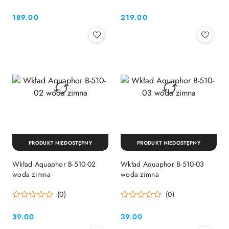
189.00
219.00
Cena:
Cena:
PRODUKT NIEDOSTĘPNY
PRODUKT NIEDOSTĘPNY
Wkład Aquaphor B-510-02
Wkład Aquaphor B-510-03
woda zimna
woda zimna
(0)
(0)
39.00
39.00
Cena:
Cena: