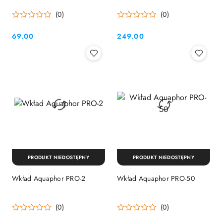
(0)
(0)
69.00
249.00
Cena:
Cena:
PRODUKT NIEDOSTĘPNY
PRODUKT NIEDOSTĘPNY
Wkład Aquaphor PRO-2
Wkład Aquaphor PRO-50
(0)
(0)