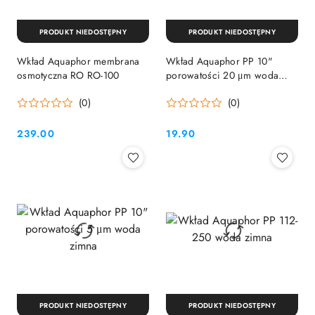
PRODUKT NIEDOSTĘPNY
PRODUKT NIEDOSTĘPNY
Wkład Aquaphor membrana
Wkład Aquaphor PP 10"
osmotyczna RO RO-100
porowatości 20 μm woda
zimna
(0)
(0)
239.00
19.90
Cena:
Cena:
PRODUKT NIEDOSTĘPNY
PRODUKT NIEDOSTĘPNY