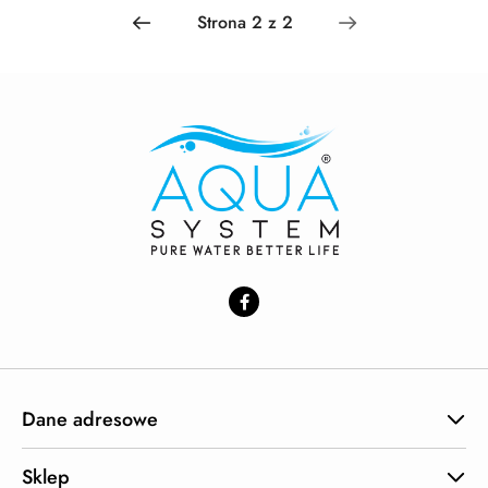
Dane adresowe
Sklep