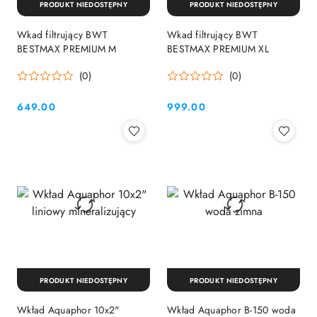
PRODUKT NIEDOSTĘPNY
PRODUKT NIEDOSTĘPNY
Wkad filtrujący BWT
Wkad filtrujący BWT
BESTMAX PREMIUM M
BESTMAX PREMIUM XL
(0)
(0)
649.00
999.00
Cena:
Cena:
PRODUKT NIEDOSTĘPNY
PRODUKT NIEDOSTĘPNY
Wkład Aquaphor 10x2"
Wkład Aquaphor B-150 woda