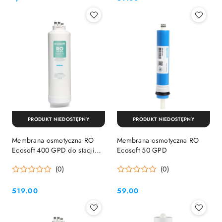
Cena:
Cena:
PRODUKT NIEDOSTĘPNY
PRODUKT NIEDOSTĘPNY
Membrana osmotyczna RO
Membrana osmotyczna RO
Ecosoft 400 GPD do stacji
Ecosoft 50 GPD
Cross60
(0)
(0)
519.00
59.00
Cena:
Cena: