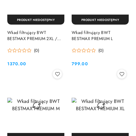
PRODUKT NIEDOSTĘPNY
PRODUKT NIEDOSTĘPNY
Wkad filtrujący BWT
Wkad filtrujący BWT
BESTMAX PREMIUM 2XL /
BESTMAX PREMIUM L
XXL
(0)
(0)
1370.00
799.00
Cena:
Cena: