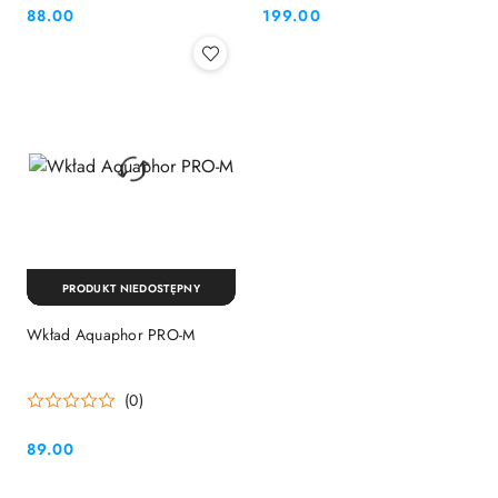
88.00
199.00
Cena:
Cena:
PRODUKT NIEDOSTĘPNY
Wkład Aquaphor PRO-M
(0)
89.00
Cena: