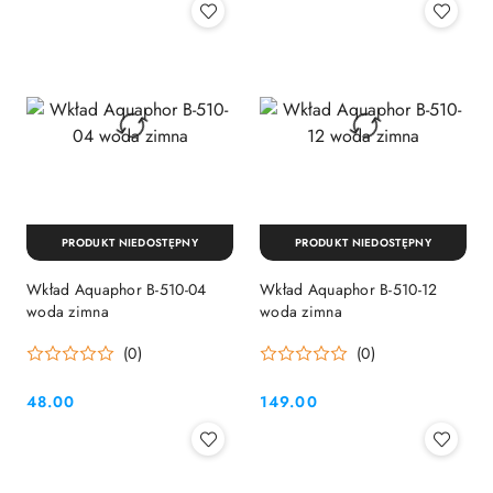
PRODUKT NIEDOSTĘPNY
PRODUKT NIEDOSTĘPNY
Wkład Aquaphor B-510-04
Wkład Aquaphor B-510-12
woda zimna
woda zimna
(0)
(0)
48.00
149.00
Cena:
Cena: