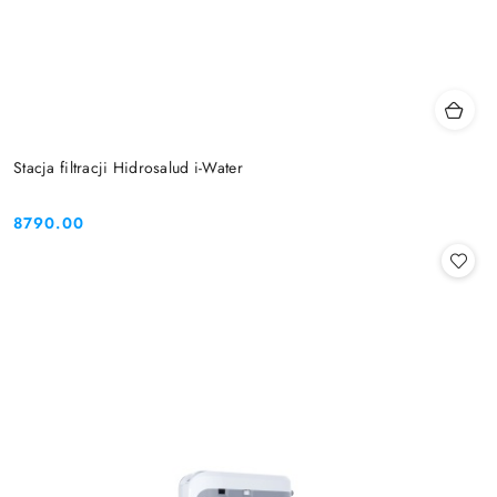
Stacja filtracji Hidrosalud i-Water
8790.00
Cena: