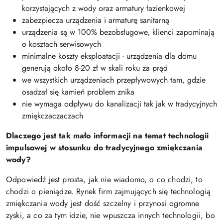
korzystających z wody oraz armatury łazienkowej
zabezpiecza urządzenia i armaturę sanitarną
urządzenia są w 100% bezobsługowe, klienci zapominają
o kosztach serwisowych
minimalne koszty eksploatacji - urządzenia dla domu
generują około 8-20 zł w skali roku za prąd
we wszystkich urządzeniach przepływowych tam, gdzie
osadzał się kamień problem znika
nie wymaga odpływu do kanalizacji tak jak w tradycyjnych
zmiękczaczaczach
Dlaczego jest tak mało informacji na temat technologii
impulsowej w stosunku do tradycyjnego zmiękczania
wody?
Odpowiedź jest prosta, jak nie wiadomo, o co chodzi, to
chodzi o pieniądze. Rynek firm zajmujących się technologią
zmiękczania wody jest dość szczelny i przynosi ogromne
zyski, a co za tym idzie, nie wpuszcza innych technologii, bo