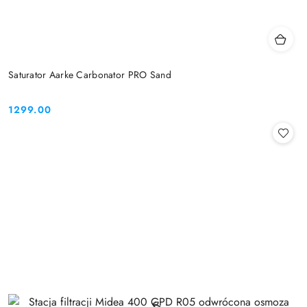
Saturator Aarke Carbonator PRO Sand
1299.00
Cena: