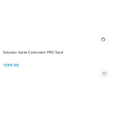
Saturator Aarke Carbonator PRO Sand
1299.00
Cena: