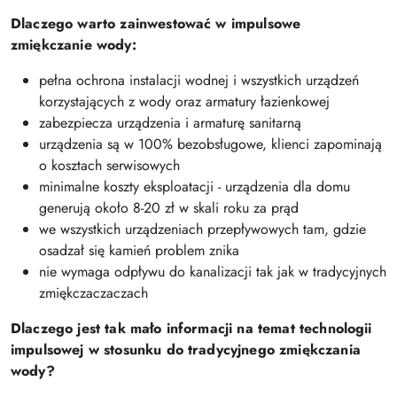
Dlaczego warto zainwestować w impulsowe
zmiękczanie wody:
pełna ochrona instalacji wodnej i wszystkich urządzeń
korzystających z wody oraz armatury łazienkowej
zabezpiecza urządzenia i armaturę sanitarną
urządzenia są w 100% bezobsługowe, klienci zapominają
o kosztach serwisowych
minimalne koszty eksploatacji - urządzenia dla domu
generują około 8-20 zł w skali roku za prąd
we wszystkich urządzeniach przepływowych tam, gdzie
osadzał się kamień problem znika
nie wymaga odpływu do kanalizacji tak jak w tradycyjnych
zmiękczaczaczach
Dlaczego jest tak mało informacji na temat technologii
impulsowej w stosunku do tradycyjnego zmiękczania
wody?