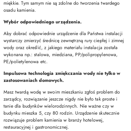
miękkie. Tym samym nie są zdolne do tworzenia twardego
osadu kamienia.
Wybór odpowiedniego urządzenia.
Aby dobrać odpowiednie urządzenie dla Państwa instalacji
wystarczy zmierzyć średnicę zewnętrzną rury ciepłej i zimnej
wody oraz określić, z jakiego materiału instalacja została
wykonana np.: stalowa, miedziana, PP/polipropylenowa,
PE/polietylenowa etc.
Impulsowa technologia zmiękczania wody nie tylko w
zastosowaniach domowych.
Masz twardą wodę w swoim mieszkaniu zgłoś problem do
zarządcy, rozwiązanie jeszcze nigdy nie było tak proste i
tanie dla budynków wielorodzinnych. Nie ważne czy w
budynku mieszka 5, czy 80 rodzin. Urządzenie skutecznie
rozwiązuje problem kamienia w branży hotelowej,
restauracyjnej i gastronomicznej.