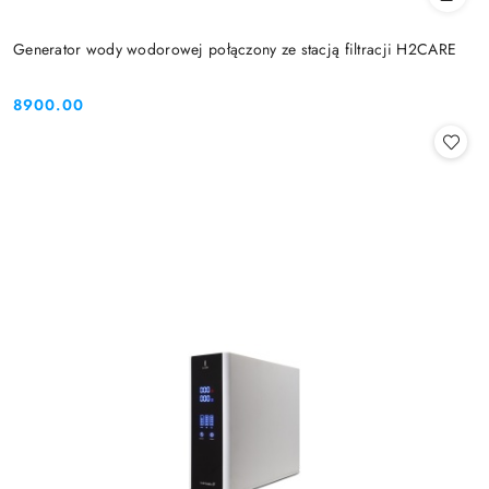
Generator wody wodorowej połączony ze stacją filtracji H2CARE
8900.00
Cena: