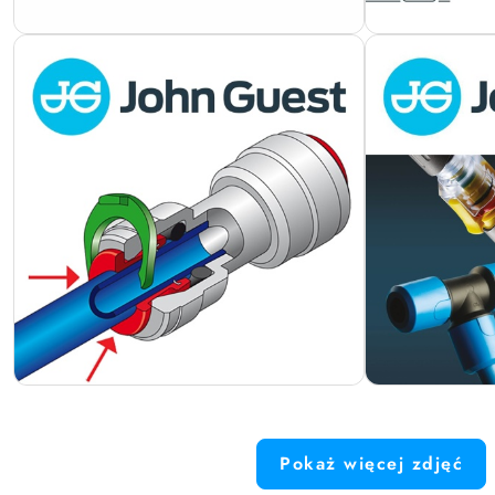
Pokaż więcej zdjęć