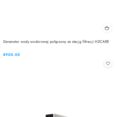
Generator wody wodorowej połączony ze stacją filtracji H2CARE
8900.00
Cena: