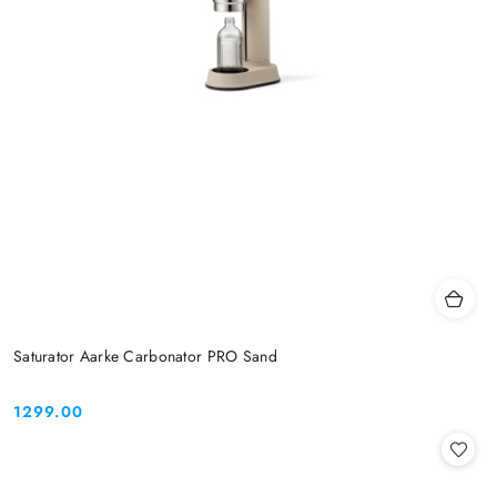
Saturator Aarke Carbonator PRO Sand
1299.00
Cena: