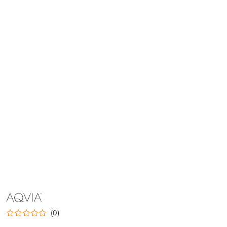
NAZWA
PRODUCENTA:
AQVIA
(0)