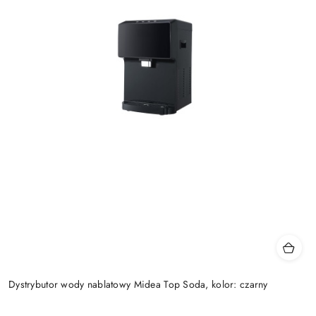
Dystrybutor wody nablatowy Midea Top Soda, kolor: czarny