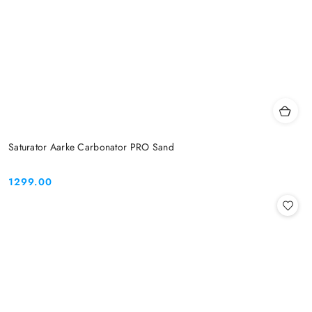
Saturator Aarke Carbonator PRO Sand
1299.00
Cena: