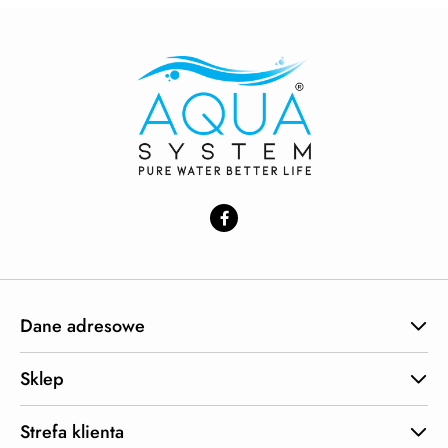
Dane adresowe
Sklep
Strefa klienta