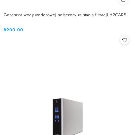
Generator wody wodorowej połączony ze stacją filtracji H2CARE
8900.00
Cena: