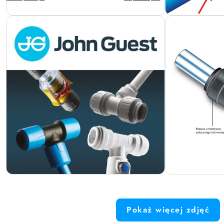
Pokaż więcej zdjęć