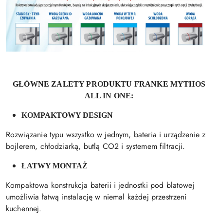
GŁÓWNE ZALETY PRODUKTU FRANKE MYTHOS
ALL IN ONE:
KOMPAKTOWY DESIGN
Rozwiązanie typu wszystko w jednym, bateria i urządzenie z
bojlerem, chłodziarką, butlą CO2 i systemem filtracji.
ŁATWY MONTAŻ
Kompaktowa konstrukcja baterii i jednostki pod blatowej
umożliwia łatwą instalację w niemal każdej przestrzeni
kuchennej.