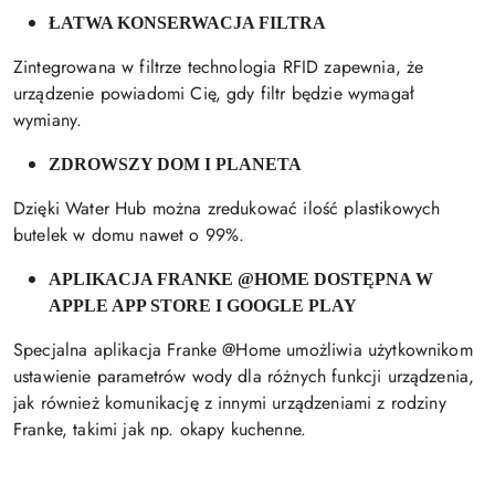
ŁATWA KONSERWACJA FILTRA
Zintegrowana w filtrze technologia RFID zapewnia, że ​​
urządzenie powiadomi Cię, gdy filtr będzie wymagał
wymiany.
ZDROWSZY DOM I PLANETA
Dzięki Water Hub można zredukować ilość plastikowych
butelek w domu nawet o 99%.
APLIKACJA FRANKE @HOME DOSTĘPNA W
APPLE APP STORE I GOOGLE PLAY
Specjalna aplikacja Franke @Home umożliwia użytkownikom
ustawienie parametrów wody dla różnych funkcji urządzenia,
jak również komunikację z innymi urządzeniami z rodziny
Franke, takimi jak np. okapy kuchenne.